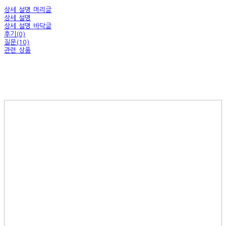
상세 설명 머리글
상세 설명
상세 설명 바닥글
후기(0)
질문(10)
관련 상품