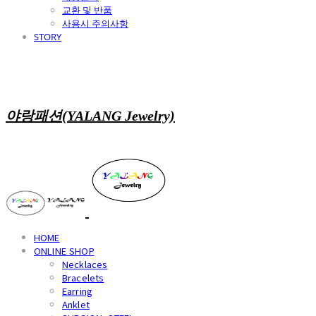
교환 및 반품
사용시 주의사항
STORY
야랑패션(YALANG Jewelry)
HOME
ONLINE SHOP
Necklaces
Bracelets
Earring
Anklet