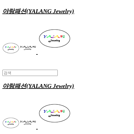
야랑패션(YALANG Jewelry)
야랑패션(YALANG Jewelry)