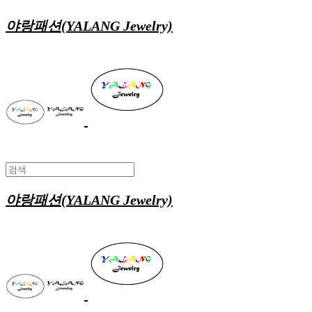
야랑패션(YALANG Jewelry)
야랑패션(YALANG Jewelry)