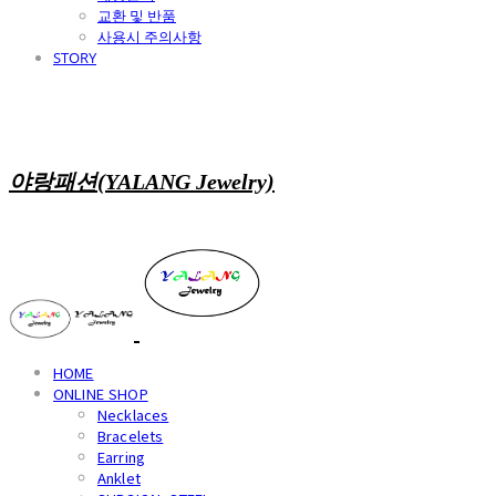
교환 및 반품
사용시 주의사항
STORY
야랑패션(YALANG Jewelry)
HOME
ONLINE SHOP
Necklaces
Bracelets
Earring
Anklet