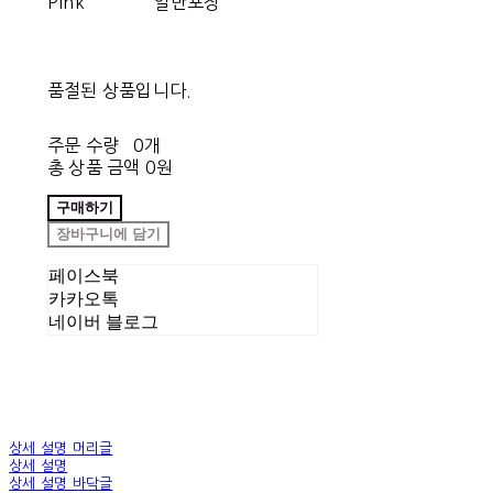
Pink
일반포장
품절된 상품입니다.
주문 수량
0개
총 상품 금액
0원
구매하기
장바구니에 담기
페이스북
카카오톡
네이버 블로그
상세 설명 머리글
상세 설명
상세 설명 바닥글