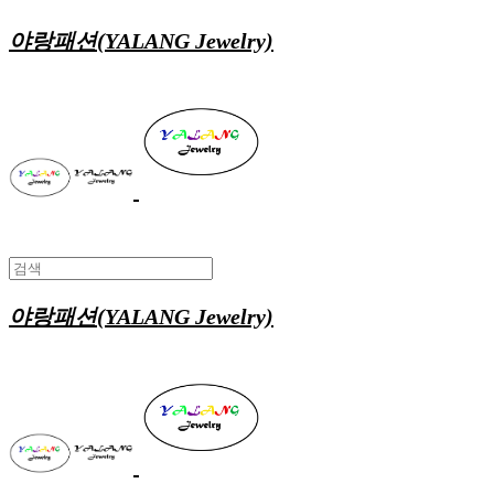
야랑패션(YALANG Jewelry)
야랑패션(YALANG Jewelry)