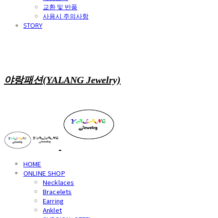
교환 및 반품
사용시 주의사항
STORY
야랑패션(YALANG Jewelry)
HOME
ONLINE SHOP
Necklaces
Bracelets
Earring
Anklet