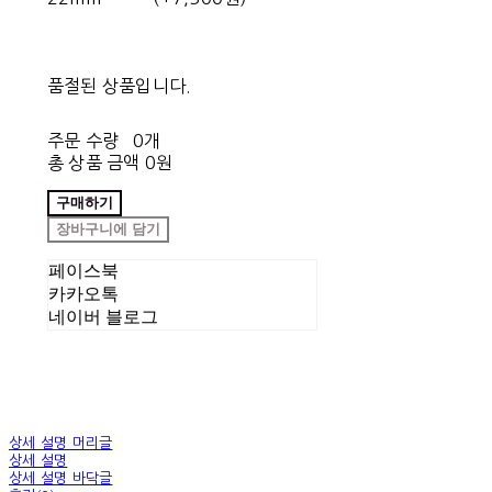
품절된 상품입니다.
주문 수량
0개
총 상품 금액
0원
구매하기
장바구니에 담기
페이스북
카카오톡
네이버 블로그
상세 설명 머리글
상세 설명
상세 설명 바닥글