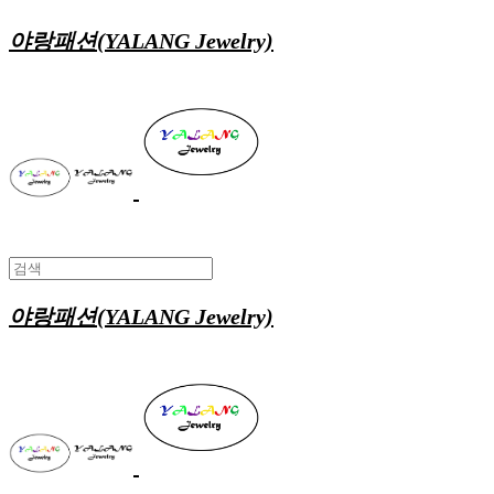
야랑패션(YALANG Jewelry)
야랑패션(YALANG Jewelry)