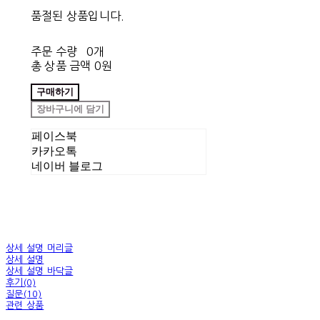
품절된 상품입니다.
주문 수량
0개
총 상품 금액
0원
구매하기
장바구니에 담기
페이스북
카카오톡
네이버 블로그
상세 설명 머리글
상세 설명
상세 설명 바닥글
후기(0)
질문(10)
관련 상품