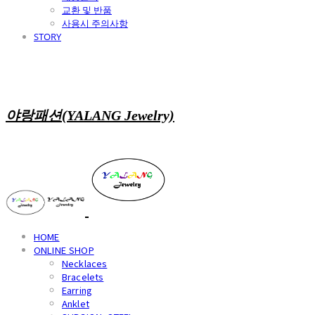
교환 및 반품
사용시 주의사항
STORY
야랑패션(YALANG Jewelry)
HOME
ONLINE SHOP
Necklaces
Bracelets
Earring
Anklet