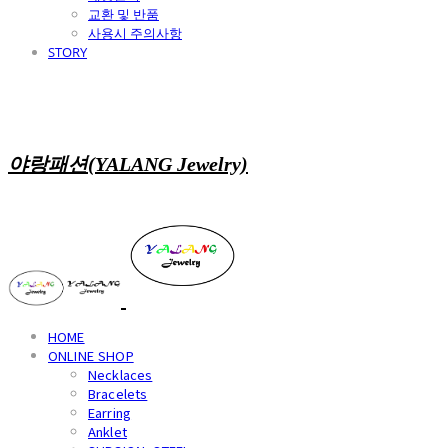
교환 및 반품
사용시 주의사항
STORY
야랑패션(YALANG Jewelry)
HOME
ONLINE SHOP
Necklaces
Bracelets
Earring
Anklet