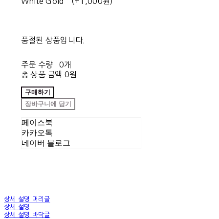
White Gold
(+1,000원)
품절된 상품입니다.
주문 수량
0개
총 상품 금액
0원
구매하기
장바구니에 담기
페이스북
카카오톡
네이버 블로그
상세 설명 머리글
상세 설명
상세 설명 바닥글