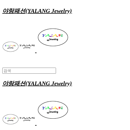
야랑패션(YALANG Jewelry)
야랑패션(YALANG Jewelry)