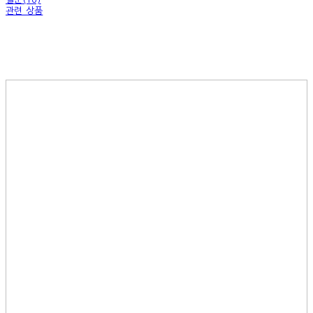
관련 상품