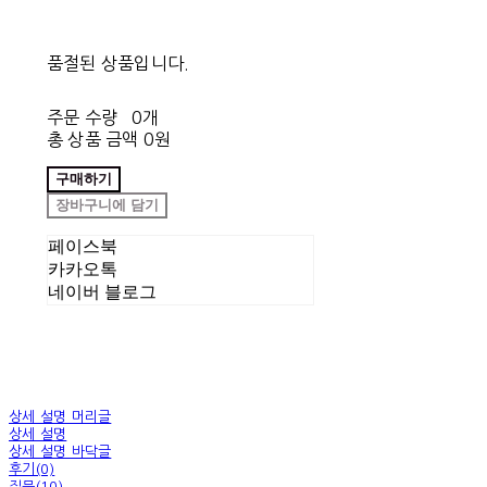
품절된 상품입니다.
주문 수량
0개
총 상품 금액
0원
구매하기
장바구니에 담기
페이스북
카카오톡
네이버 블로그
상세 설명 머리글
상세 설명
상세 설명 바닥글
후기(0)
질문(10)