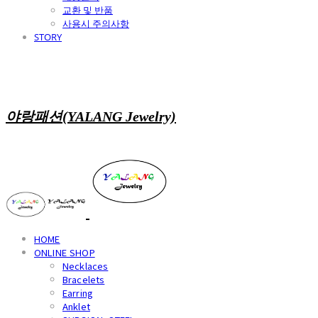
교환 및 반품
사용시 주의사항
STORY
야랑패션(YALANG Jewelry)
HOME
ONLINE SHOP
Necklaces
Bracelets
Earring
Anklet