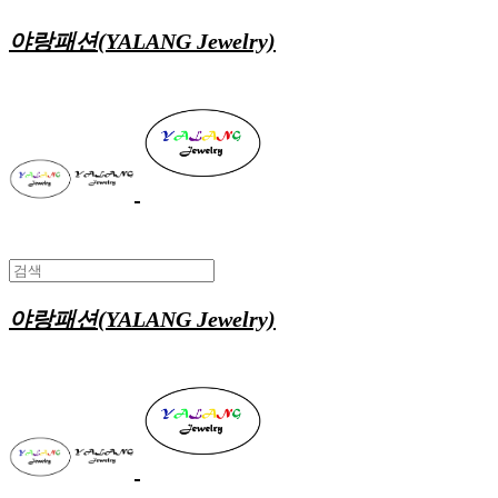
야랑패션(YALANG Jewelry)
야랑패션(YALANG Jewelry)