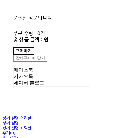
품절된 상품입니다.
주문 수량
0개
총 상품 금액
0원
구매하기
장바구니에 담기
페이스북
카카오톡
네이버 블로그
상세 설명 머리글
상세 설명
상세 설명 바닥글
후기(0)
질문(10)