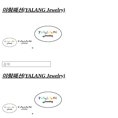
야랑패션(YALANG Jewelry)
야랑패션(YALANG Jewelry)