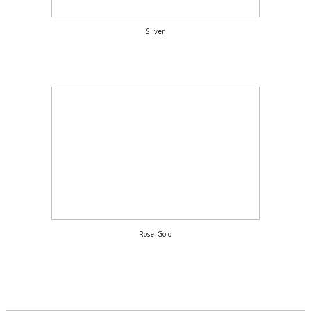
Silver
Rose Gold