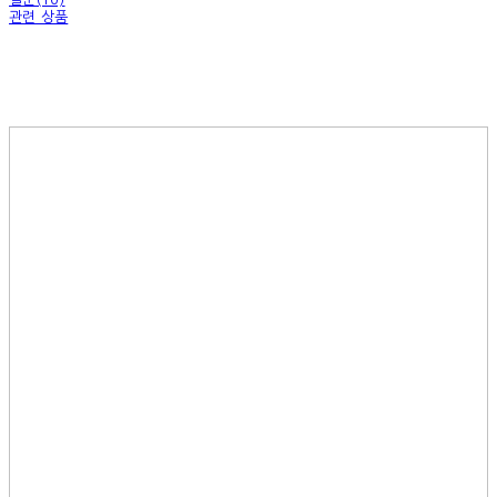
관련 상품