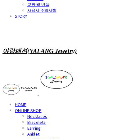
교환 및 반품
사용시 주의사항
STORY
야랑패션(YALANG Jewelry)
HOME
ONLINE SHOP
Necklaces
Bracelets
Earring
Anklet