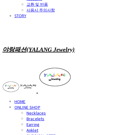
교환 및 반품
사용시 주의사항
STORY
야랑패션(YALANG Jewelry)
HOME
ONLINE SHOP
Necklaces
Bracelets
Earring
Anklet