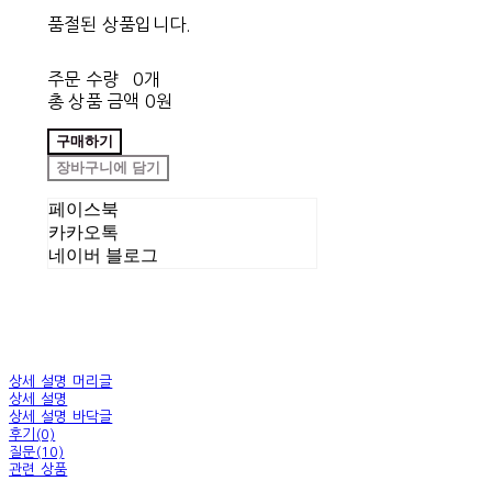
품절된 상품입니다.
주문 수량
0개
총 상품 금액
0원
구매하기
장바구니에 담기
페이스북
카카오톡
네이버 블로그
상세 설명 머리글
상세 설명
상세 설명 바닥글
후기(0)
질문(10)
관련 상품