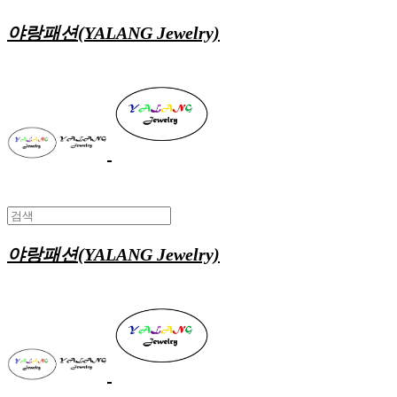
야랑패션(YALANG Jewelry)
야랑패션(YALANG Jewelry)