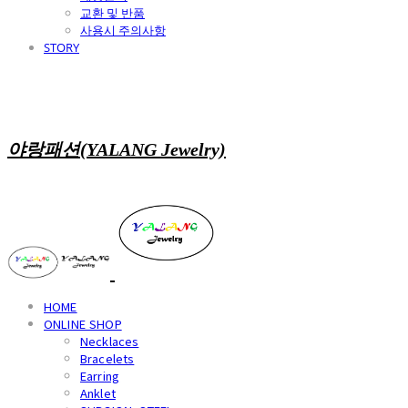
교환 및 반품
사용시 주의사항
STORY
야랑패션(YALANG Jewelry)
HOME
ONLINE SHOP
Necklaces
Bracelets
Earring
Anklet