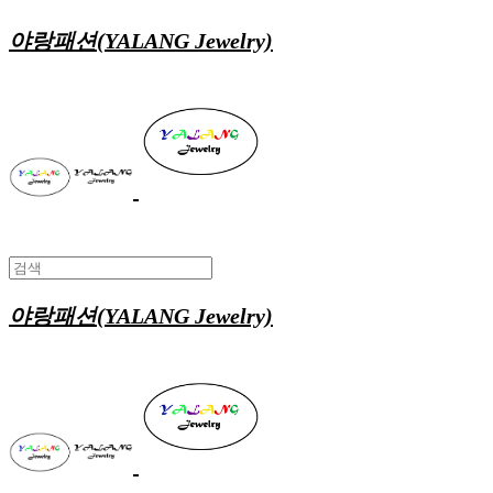
야랑패션(YALANG Jewelry)
야랑패션(YALANG Jewelry)