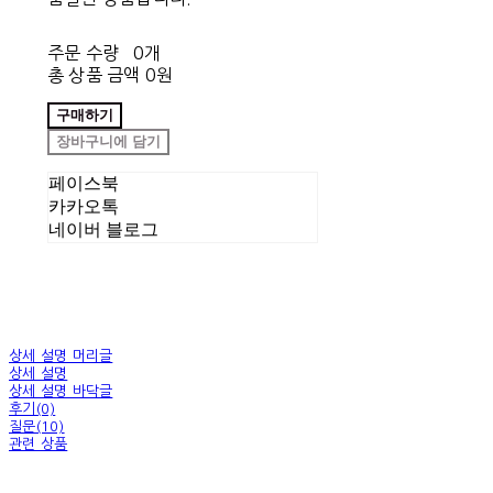
주문 수량
0개
총 상품 금액
0원
구매하기
장바구니에 담기
페이스북
카카오톡
네이버 블로그
상세 설명 머리글
상세 설명
상세 설명 바닥글
후기(0)
질문(10)
관련 상품