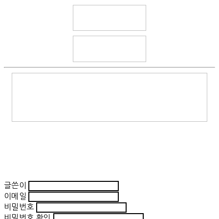
글쓴이
이메일
비밀번호
비밀번호 확인