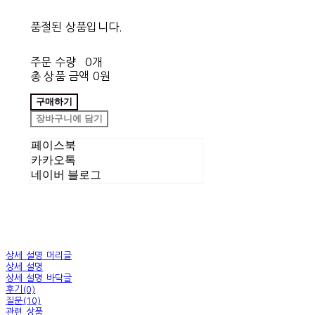
품절된 상품입니다.
주문 수량
0개
총 상품 금액
0원
구매하기
장바구니에 담기
페이스북
카카오톡
네이버 블로그
상세 설명 머리글
상세 설명
상세 설명 바닥글
후기(0)
질문(10)
관련 상품