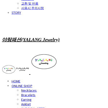
교환 및 반품
사용시 주의사항
STORY
야랑패션(YALANG Jewelry)
HOME
ONLINE SHOP
Necklaces
Bracelets
Earring
Anklet