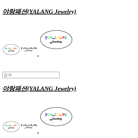
야랑패션(YALANG Jewelry)
야랑패션(YALANG Jewelry)