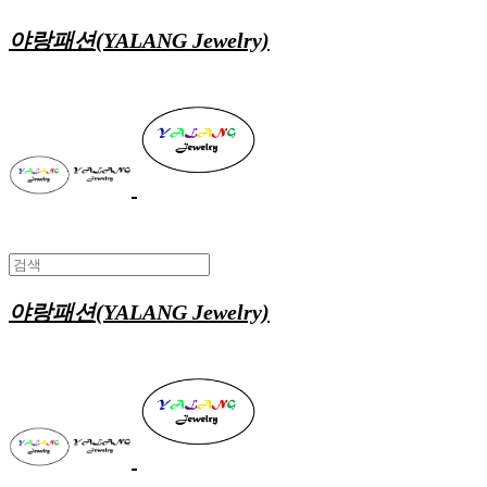
야랑패션(YALANG Jewelry)
야랑패션(YALANG Jewelry)