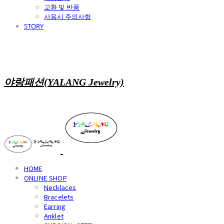
교환 및 반품
사용시 주의사항
STORY
야랑패션(YALANG Jewelry)
HOME
ONLINE SHOP
Necklaces
Bracelets
Earring
Anklet