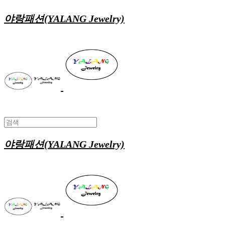
야랑패션(YALANG Jewelry)
야랑패션(YALANG Jewelry)