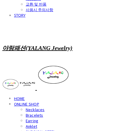
교환 및 반품
사용시 주의사항
STORY
야랑패션(YALANG Jewelry)
HOME
ONLINE SHOP
Necklaces
Bracelets
Earring
Anklet